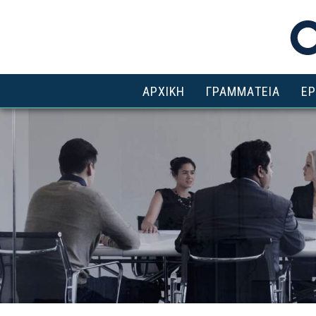
ΑΡΧΙΚΗ
ΓΡΑΜΜΑΤΕΙΑ
ΕΡ