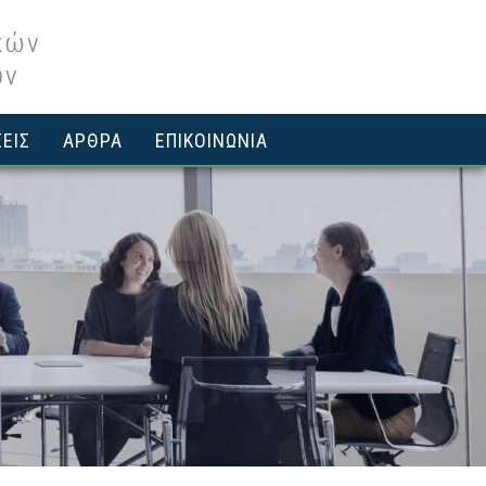
ΕΙΣ
ΑΡΘΡΑ
ΕΠΙΚΟΙΝΩΝΙΑ