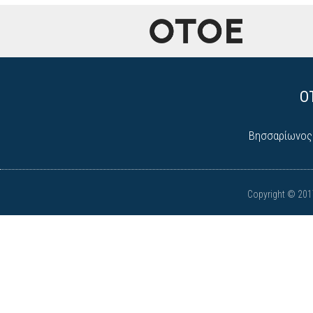
Ο
Βησσαρίωνος 9
Copyright © 2017