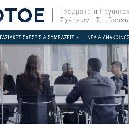
ΓΑΣΙΑΚΕΣ ΣΧΕΣΕΙΣ & ΣΥΜΒΑΣΕΙΣ
ΝΕΑ & ΑΝΑΚΟΙΝΩΣ