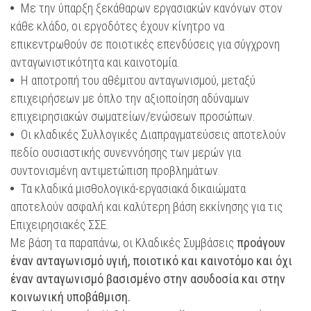
Με την ύπαρξη ξεκάθαρων εργασιακών κανόνων στον
κάθε κλάδο, οι εργοδότες έχουν κίνητρο να
επικεντρωθούν σε ποιοτικές επενδύσεις για σύγχρονη
ανταγωνιστικότητα και καινοτομία.
Η αποτροπή του αθέμιτου ανταγωνισμού, μεταξύ
επιχειρήσεων με όπλο την αξιοποίηση αδύναμων
επιχειρησιακών σωματείων/ενώσεων προσώπων.
Οι κλαδικές Συλλογικές Διαπραγματεύσεις αποτελούν
πεδίο ουσιαστικής συνεννόησης των μερών για
συντονισμένη αντιμετώπιση προβλημάτων.
Τα κλαδικά μισθολογικά-εργασιακά δικαιώματα
αποτελούν ασφαλή και καλύτερη βάση εκκίνησης για τις
Επιχειρησιακές ΣΣΕ.
Με βάση τα παραπάνω, οι Κλαδικές Συμβάσεις
προάγουν
έναν ανταγωνισμό υγιή, ποιοτικό και καινοτόμο και όχι
έναν ανταγωνισμό βασισμένο στην ασυδοσία και στην
κοινωνική υποβάθμιση.