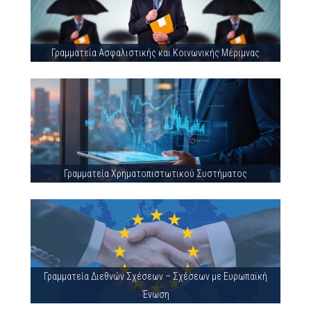
Γραμματεία Ασφαλιστικής και Κοινωνικής Μέριμνας
Γραμματεία Χρηματοπιστωτικού Συστήματος
Γραμματεία Διεθνών Σχέσεων – Σχέσεων με Ευρωπαϊκή
Ένωση