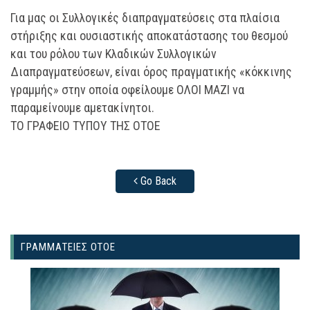
Για μας οι Συλλογικές διαπραγματεύσεις στα πλαίσια
στήριξης και ουσιαστικής αποκατάστασης του θεσμού
και του ρόλου των Κλαδικών Συλλογικών
Διαπραγματεύσεων, είναι όρος πραγματικής «κόκκινης
γραμμής» στην οποία οφείλουμε ΟΛΟΙ ΜΑΖΙ να
παραμείνουμε αμετακίνητοι.
ΤΟ ΓΡΑΦΕΙΟ ΤΥΠΟΥ ΤΗΣ ΟΤΟΕ
Go Back
ΓΡΑΜΜΑΤΕΙΕΣ ΟΤΟΕ