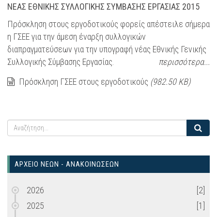
ΝΕΑΣ ΕΘΝΙΚΗΣ ΣΥΛΛΟΓΙΚΗΣ ΣΥΜΒΑΣΗΣ ΕΡΓΑΣΙΑΣ 2015
Πρόσκληση στους εργοδοτικούς φορείς απέστειλε σήμερα
η ΓΣΕΕ για την άμεση έναρξη συλλογικών
διαπραγματεύσεων για την υπογραφή νέας Εθνικής Γενικής
Συλλογικής Σύμβασης Εργασίας.
περισσότερα...
Πρόσκληση ΓΣΕΕ στους εργοδοτικούς
(982.50 KB)
ΑΡΧΕΙΟ ΝΕΩΝ - ΑΝΑΚΟΙΝΩΣΕΩΝ
2026
[2]
2025
[1]