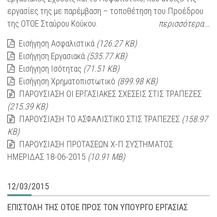
εργασίες της με παρέμβαση – τοποθέτηση του Προέδρου
της ΟΤΟΕ Σταύρου Κούκου.
περισσότερα...
Εισήγηση Ασφαλιστικά
(126.27 KB)
Εισήγηση Εργασιακά
(535.77 KB)
Εισήγηση Ισότητας
(71.51 KB)
Εισήγηση Χρηματοπιστωτικό
(899.98 KB)
ΠΑΡΟΥΣΙΑΣΗ ΟΙ ΕΡΓΑΣΙΑΚΕΣ ΣΧΕΣΕΙΣ ΣΤΙΣ ΤΡΑΠΕΖΕΣ
(215.39 KB)
ΠΑΡΟΥΣΙΑΣΗ ΤΟ ΑΣΦΑΛΙΣΤΙΚΟ ΣΤΙΣ ΤΡΑΠΕΖΕΣ
(158.97
KB)
ΠΑΡΟΥΣΙΑΣΗ ΠΡΟΤΑΣΕΩΝ Χ-Π ΣΥΣΤΗΜΑΤΟΣ
ΗΜΕΡΙΔΑΣ 18-06-2015
(10.91 MB)
12/03/2015
ΕΠΙΣΤΟΛΗ ΤΗΣ ΟΤΟΕ ΠΡΟΣ ΤΟΝ ΥΠΟΥΡΓΟ ΕΡΓΑΣΙΑΣ