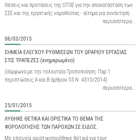
Θέσεις και προτάσεις της ΟΤΟΕ για την αποκατάσταση των
ΣΣΕ και της εργατικής νομοθεσίας - αίτημα για συνάντηση.
περισσότερα...
06/03/2015
ΣΗΜΕΙΑ ΕΛΕΓΧΟΥ ΡΥΘΜΙΣΕΩΝ ΤΟΥ ΩΡΑΡΙΟΥ ΕΡΓΑΣΙΑΣ
ΣΤΙΣ ΤΡΑΠΕΖΕΣ (ενημερωμένο)
(σύμφωνα με την τελευταία Τροποποίηση: Παρ.1
περιπτώσεις Α και Β άρθρου 55 Ν. 4310/2014)
περισσότερα...
25/01/2015
ΛΥΘΗΚΕ ΘΕΤΙΚΑ ΚΑΙ ΟΡΙΣΤΙΚΑ ΤΟ ΘΕΜΑ ΤΗΣ
ΦΟΡΟΛΟΓΗΣΗΣ ΤΩΝ ΠΑΡΟΧΩΝ ΣΕ ΕΙΔΟΣ.
Με επιτυχία οριστικοποιήθηκε θετικά για τους