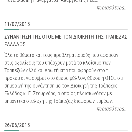
περισσότερα...
11/07/2015
ΣΥΝΑΝΤΗΣΗ ΤΗΣ ΟΤΟΕ ΜΕ ΤΟΝ ΔΙΟΙΚΗΤΗ ΤΗΣ ΤΡΑΠΕΖΑΣ
ΕΛΛΑΔΟΣ
Όλα τα θέματα και τους προβληματισμούς που αφορούν
στις εξελίξεις που υπάρχουν μετά το κλείσιμο των
Τραπεζών αλλά και ερωτήματα που αφορούν στο τι
πρόκειται να συμβεί στο άμεσο μέλλον, έθεσε η ΟΤΟΕ στη
σημερινή της συνάντηση με τον Διοικητή της Τράπεζας
Ελλάδος κ. Γ. Στουρνάρα, ο οποίος πλαισιωνόταν με
σημαντικά στελέχη της Τράπεζας διαφόρων τομέων.
περισσότερα...
26/06/2015