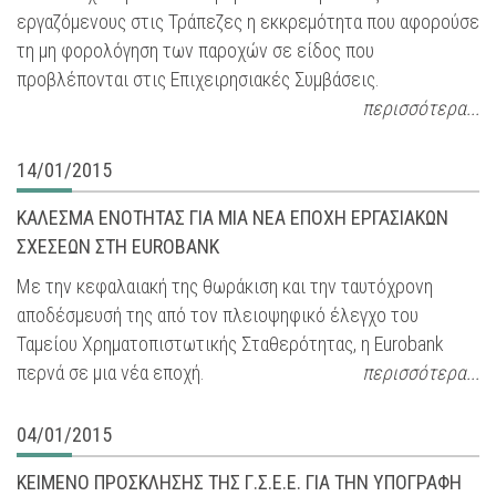
εργαζόμενους στις Τράπεζες η εκκρεμότητα που αφορούσε
τη μη φορολόγηση των παροχών σε είδος που
προβλέπονται στις Επιχειρησιακές Συμβάσεις.
περισσότερα...
14/01/2015
ΚΑΛΕΣΜΑ ΕΝΟΤΗΤΑΣ ΓΙΑ ΜΙΑ ΝΕΑ ΕΠΟΧΗ ΕΡΓΑΣΙΑΚΩΝ
ΣΧΕΣΕΩΝ ΣΤΗ EUROBANK
Με την κεφαλαιακή της θωράκιση και την ταυτόχρονη
αποδέσμευσή της από τον πλειοψηφικό έλεγχο του
Ταμείου Χρηματοπιστωτικής Σταθερότητας, η Eurobank
περνά σε μια νέα εποχή.
περισσότερα...
04/01/2015
ΚΕΙΜΕΝΟ ΠΡΟΣΚΛΗΣΗΣ ΤΗΣ Γ.Σ.Ε.Ε. ΓΙΑ ΤΗΝ ΥΠΟΓΡΑΦΗ