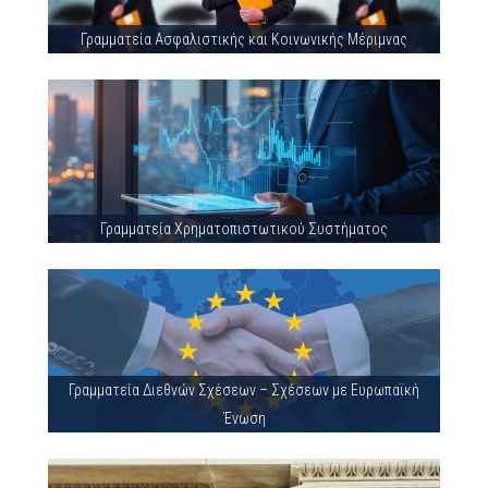
Γραμματεία Ασφαλιστικής και Κοινωνικής Μέριμνας
Γραμματεία Χρηματοπιστωτικού Συστήματος
Γραμματεία Διεθνών Σχέσεων – Σχέσεων με Ευρωπαϊκή
Ένωση